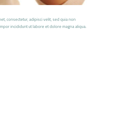
, consectetur, adipisci velit, sed quia non
mpor incididunt ut labore et dolore magna aliqua.