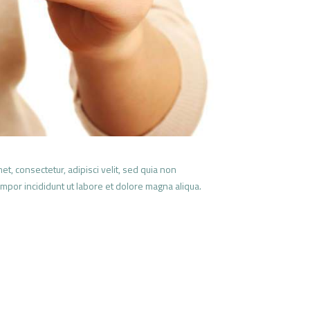
, consectetur, adipisci velit, sed quia non
mpor incididunt ut labore et dolore magna aliqua.