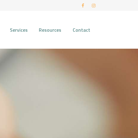
Services
Resources
Contact