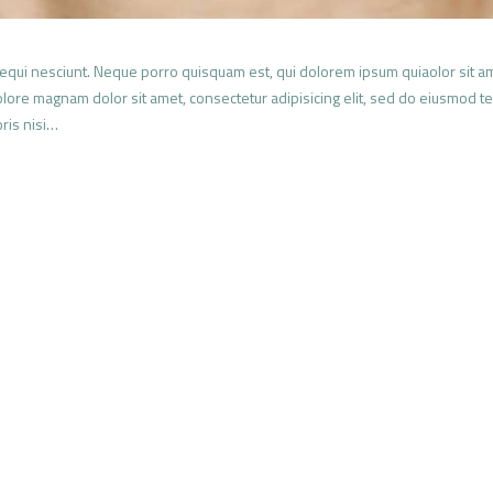
qui nesciunt. Neque porro quisquam est, qui dolorem ipsum quiaolor sit amet
ore magnam dolor sit amet, consectetur adipisicing elit, sed do eiusmod te
ris nisi…